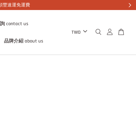
元順豐速運免運費
contact us
品牌介紹 about us