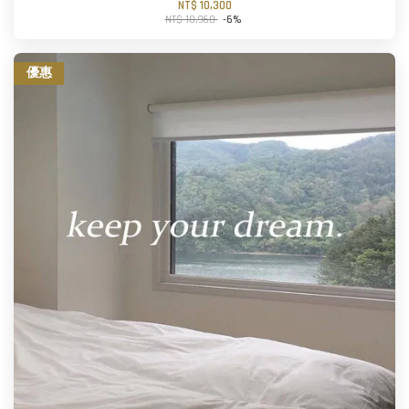
NT$ 10,300
NT$ 10,960
-6%
優惠