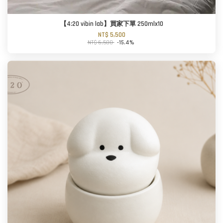
【4:20 vibin lab】買家下單 250mlx10
NT$ 5,500
NT$ 6,500
-15.4%