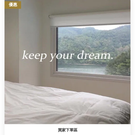
優惠
買家下單區