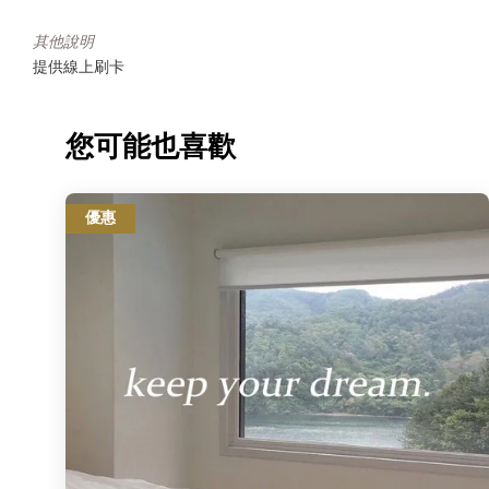
其他說明
提供線上刷卡
您可能也喜歡
優惠