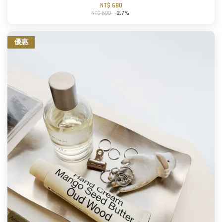
NT$ 680
NT$ 699
-2.7%
優惠