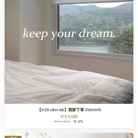
【4:20 vibin lab】買家下單 250mlx10
NT$ 5,500
NT$ 6,500
-15.4%