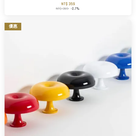
NT$ 359
NT$ 369
-2.7%
優惠