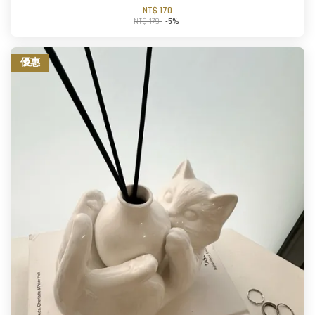
NT$ 170
NT$ 179
-5%
優惠