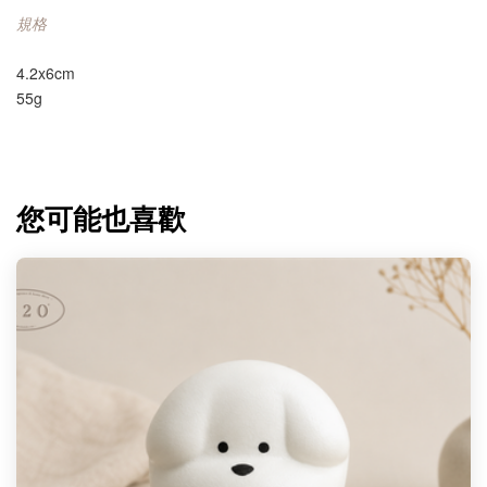
規格
4.2x6cm
55g
您可能也喜歡